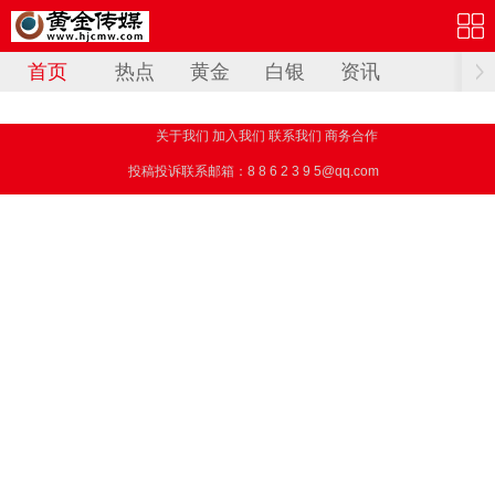
首页
热点
黄金
白银
资讯
关于我们 加入我们 联系我们 商务合作
投稿投诉联系邮箱：8 8 6 2 3 9 5@qq.com
黄金传媒
www.hjcmw.com 版权所有